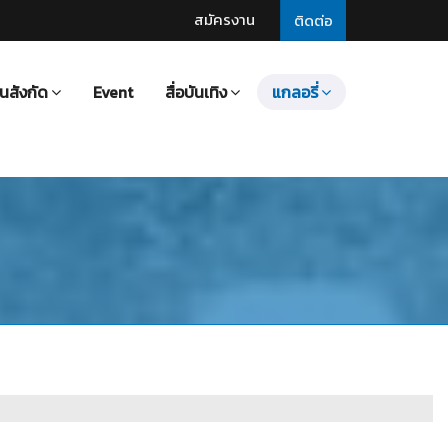
สมัครงาน
ติดต่อ
นสังกัด
Event
สื่อบันเทิง
แกลอรี่