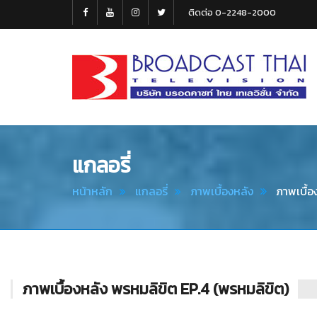
ติดต่อ 0-2248-2000
Broadcast
Thai
Television
แกลอรี่
หน้าหลัก
แกลอรี่
ภาพเบื้องหลัง
ภาพเบื้อ
ภาพเบื้องหลัง พรหมลิขิต EP.4 (พรหมลิขิต)