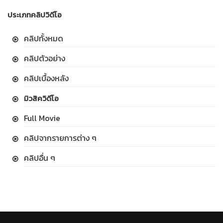
ประเภทคลิปวิดีโอ
คลิปทั้งหมด
คลิปตัวอย่าง
คลิปเบื้องหลัง
มิวสิควิดีโอ
Full Movie
คลิปจากรายการต่าง ๆ
คลิปอื่น ๆ