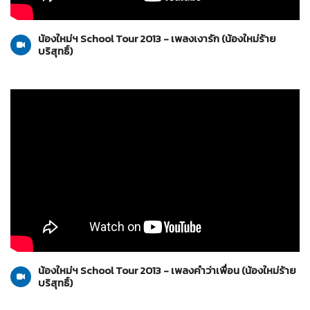
น้องใหม่ร้ายบริสุทธิ์
28-02-2556
น้องใหม่ฯ School Tour 2013 - เพลงเงารัก (น้องใหม่ร้าย
บริสุทธิ์)
น้องใหม่ร้ายบริสุทธิ์
28-02-2556
น้องใหม่ฯ School Tour 2013 - เพลงคำว่าเพื่อน (น้องใหม่ร้าย
บริสุทธิ์)