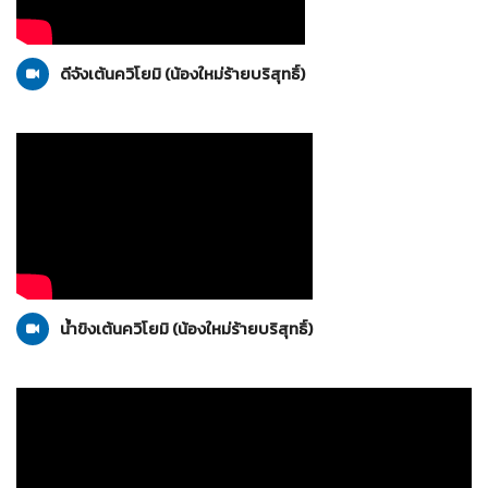
น้องใหม่ร้าย
31-05-2556
บริสุทธิ์
ดีจังเต้นควิโยมิ (น้องใหม่ร้ายบริสุทธิ์)
น้องใหม่ร้าย
31-05-2556
บริสุทธิ์
น้ำขิงเต้นควิโยมิ (น้องใหม่ร้ายบริสุทธิ์)