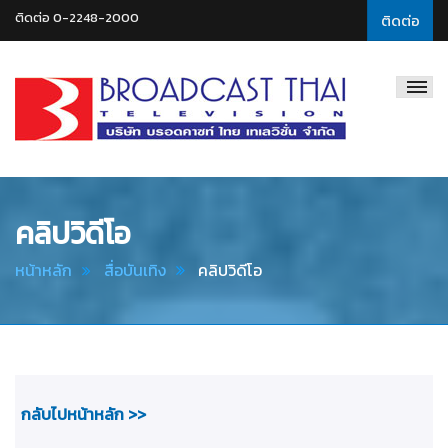
ติดต่อ 0-2248-2000
ติดต่อ
Broadcast
Thai
Television
คลิปวิดีโอ
หน้าหลัก
สื่อบันเทิง
คลิปวิดีโอ
กลับไปหน้าหลัก >>