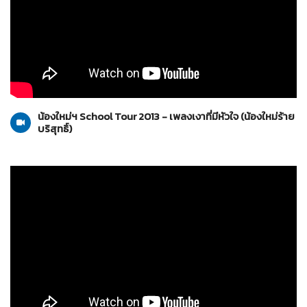
น้องใหม่ร้ายบริสุทธิ์
28-02-2556
น้องใหม่ฯ School Tour 2013 - เพลงเงาที่มีหัวใจ (น้องใหม่ร้าย
บริสุทธิ์)