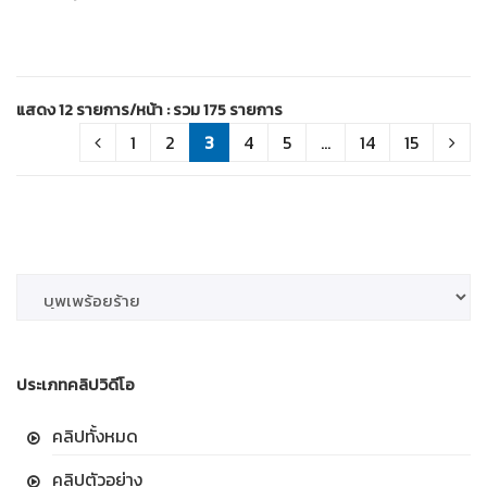
แสดง 12 รายการ/หน้า : รวม 175 รายการ
1
2
3
4
5
...
14
15
ประเภทคลิปวิดีโอ
คลิปทั้งหมด
คลิปตัวอย่าง