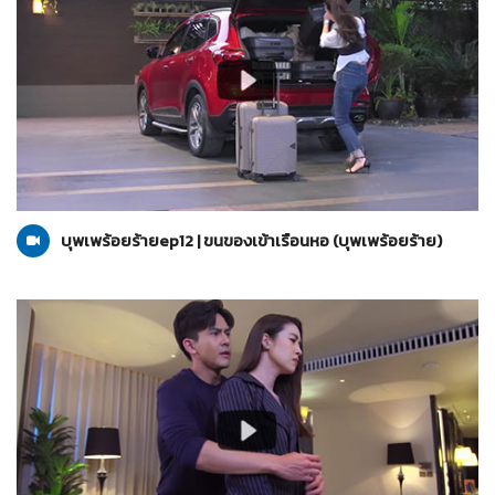
บุพเพร้อยร้าย
06-07-2565
บุพเพร้อยร้ายep12 | ขนของเข้าเรือนหอ (บุพเพร้อยร้าย)