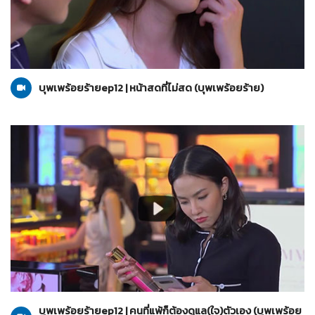
บุพเพร้อยร้าย
06-07-2565
บุพเพร้อยร้ายep12 | หน้าสดที่ไม่สด (บุพเพร้อยร้าย)
บุพเพร้อยร้าย
06-07-2565
บุพเพร้อยร้ายep12 | คนที่แพ้ก็ต้องดูแล(ใจ)ตัวเอง (บุพเพร้อย