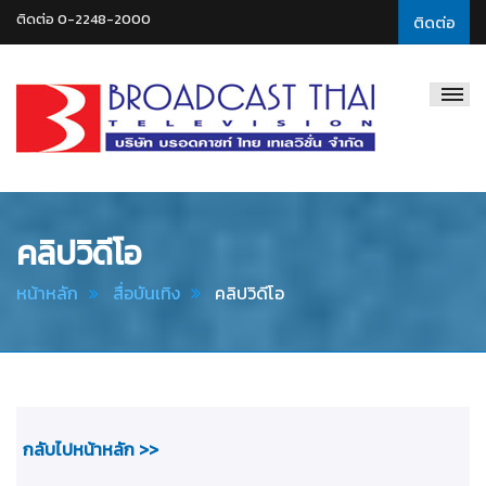
ติดต่อ 0-2248-2000
ติดต่อ
Broadcast
Thai
Television
คลิปวิดีโอ
หน้าหลัก
สื่อบันเทิง
คลิปวิดีโอ
กลับไปหน้าหลัก >>