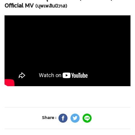
Official MV
(บุพเพสันนิวาส)
Share :