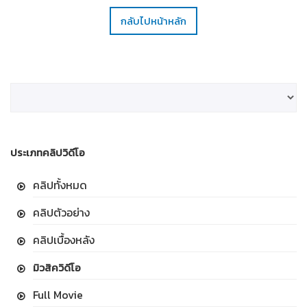
กลับไปหน้าหลัก
ประเภทคลิปวิดีโอ
คลิปทั้งหมด
คลิปตัวอย่าง
คลิปเบื้องหลัง
มิวสิควิดีโอ
Full Movie