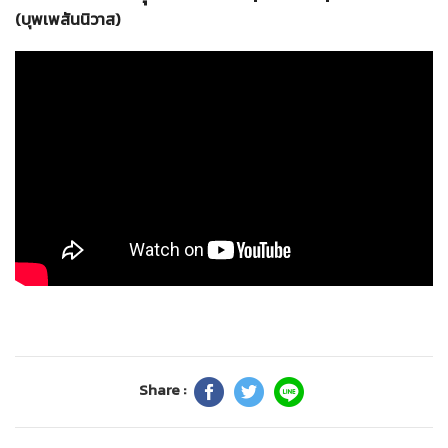
(บุพเพสันนิวาส)
Share :