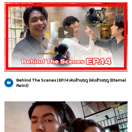
ฝนล้านฤดู (Eternal Rain)
21-06-2569
Behind The Scenes | EP.14 ฝนล้านฤดู (ฝนล้านฤดู (Eternal
Rain))