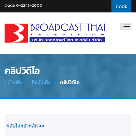
ติดต่อ 0-2248-2000
ติดต่อ
Broadcast
Thai
Television
คลิปวิดีโอ
หน้าหลัก
สื่อบันเทิง
คลิปวิดีโอ
กลับไปหน้าหลัก >>