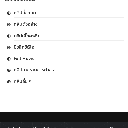
คลิปทั้งหมด
คลิปตัวอย่าง
คลิปเบื้องหลัง
มิวสิควิดีโอ
Full Movie
คลิปจากรายการต่าง ๆ
คลิปอื่น ๆ
ติดตาม :