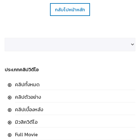
กลับไปหน้าหลัก
ประเภทคลิปวิดีโอ
คลิปทั้งหมด
คลิปตัวอย่าง
คลิปเบื้องหลัง
มิวสิควิดีโอ
Full Movie