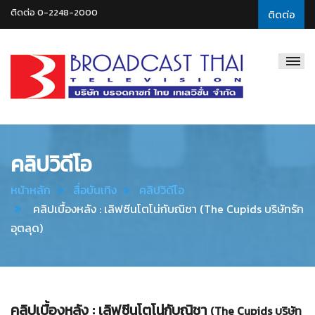
ติดต่อ 0-2248-2000
ติดต่อ
Broadcast
Thai
Television
คลิปวิดีโอ
หน้าหลัก
สื่อบันเทิง
คลิปวิดีโอ
คลิปเบื้องหลัง : เลิฟซีนโตโน่กับณิชา (The Cupids บริษัทรัก
อุตลุด)
คลิปเบื้องหลัง : เลิฟซีนโตโน่กับณิชา
(The Cupids บริษัท