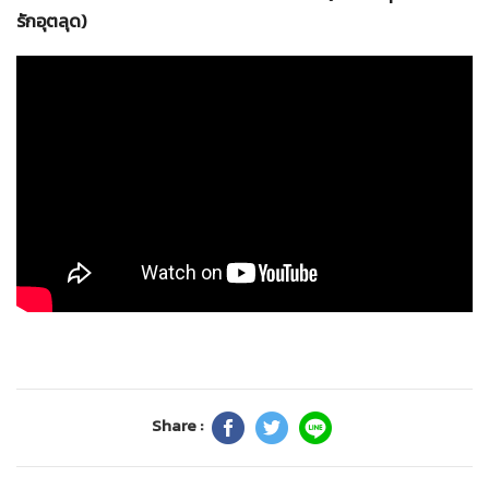
รักอุตลุด)
Share :