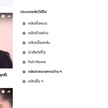
ประเภทคลิปวิดีโอ
คลิปทั้งหมด
คลิปตัวอย่าง
คลิปเบื้องหลัง
มิวสิควิดีโอ
Full Movie
คลิปจากรายการต่าง ๆ
ทธิ์)
คลิปอื่น ๆ