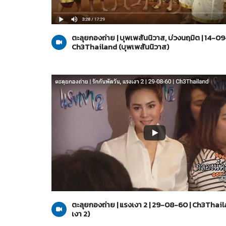
บุพเพสันนิวาส
14-09-2560
ตะลุยกองถ่าย | บุพเพสันนิวาส, บ่วงนฤมิต | 14-09
Ch3Thailand (บุพเพสันนิวาส)
แรงเงา 2
29-08-2560
ตะลุยกองถ่าย | แรงเงา 2 | 29-08-60 | Ch3Thai
เงา 2)