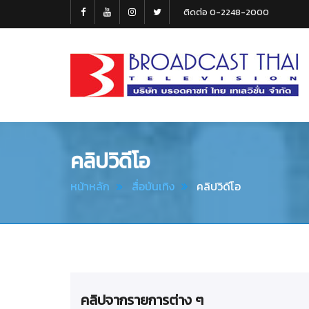
ติดต่อ 0-2248-2000
Broadcast
Thai
Television
คลิปวิดีโอ
หน้าหลัก
สื่อบันเทิง
คลิปวิดีโอ
คลิปจากรายการต่าง ๆ