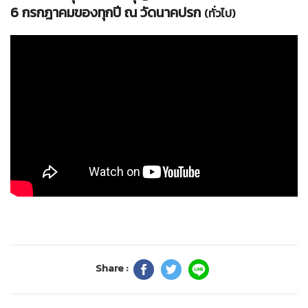
6 กรกฎาคมของทุกปี ณ วัดนาคปรก
(ทั่วไป)
Share :