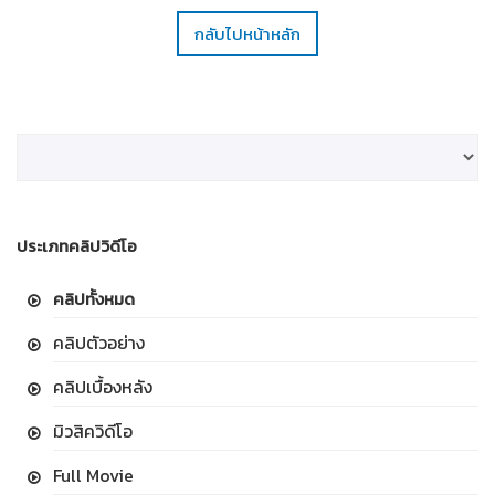
กลับไปหน้าหลัก
ประเภทคลิปวิดีโอ
คลิปทั้งหมด
คลิปตัวอย่าง
คลิปเบื้องหลัง
มิวสิควิดีโอ
Full Movie