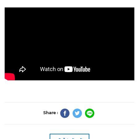
Share :