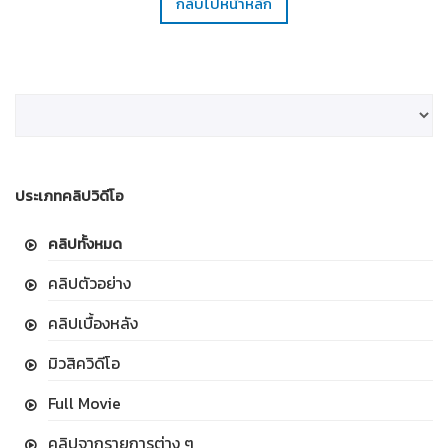
กลับไปหน้าหลัก
ประเภทคลิปวิดีโอ
คลิปทั้งหมด
คลิปตัวอย่าง
คลิปเบื้องหลัง
มิวสิควิดีโอ
Full Movie
คลิปจากรายการต่าง ๆ