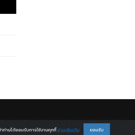
.
่าท่านได้ยอมรับการใช้งานคุกกี้
อ่านเพิ่มเติม
ยอมรับ