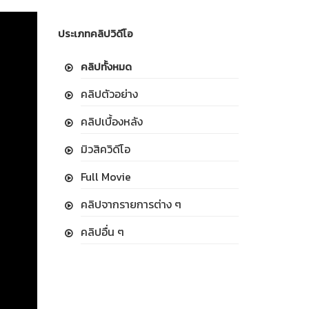
ประเภทคลิปวิดีโอ
คลิปทั้งหมด
คลิปตัวอย่าง
คลิปเบื้องหลัง
มิวสิควิดีโอ
Full Movie
คลิปจากรายการต่าง ๆ
คลิปอื่น ๆ