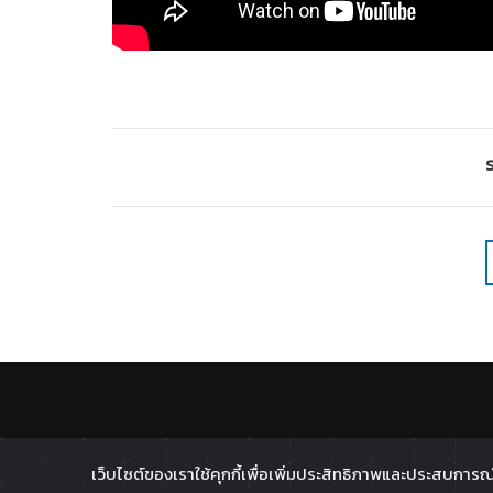
S
เว็บไซต์ของเราใช้คุกกี้เพื่อเพิ่มประสิทธิภาพและประสบการณ