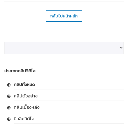
กลับไปหน้าหลัก
ประเภทคลิปวิดีโอ
คลิปทั้งหมด
คลิปตัวอย่าง
คลิปเบื้องหลัง
มิวสิควิดีโอ