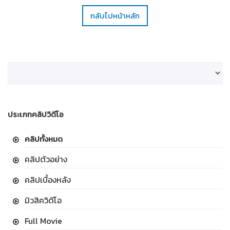
กลับไปหน้าหลัก
ประเภทคลิปวิดีโอ
คลิปทั้งหมด
คลิปตัวอย่าง
คลิปเบื้องหลัง
มิวสิควิดีโอ
Full Movie