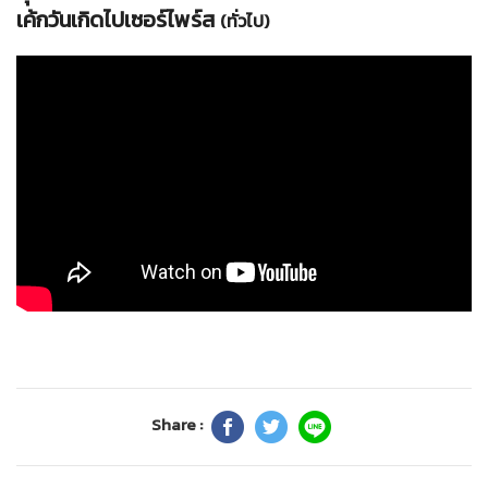
เค้กวันเกิดไปเซอร์ไพร์ส
(ทั่วไป)
Share :