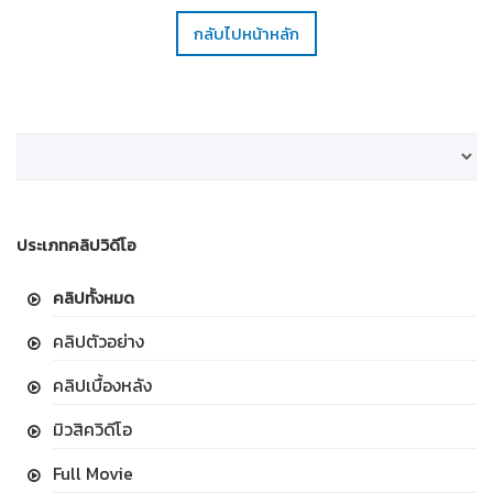
กลับไปหน้าหลัก
ประเภทคลิปวิดีโอ
คลิปทั้งหมด
คลิปตัวอย่าง
คลิปเบื้องหลัง
มิวสิควิดีโอ
Full Movie