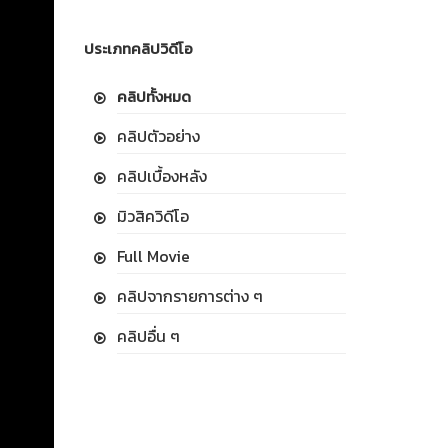
ประเภทคลิปวิดีโอ
คลิปทั้งหมด
คลิปตัวอย่าง
คลิปเบื้องหลัง
มิวสิควิดีโอ
Full Movie
คลิปจากรายการต่าง ๆ
คลิปอื่น ๆ