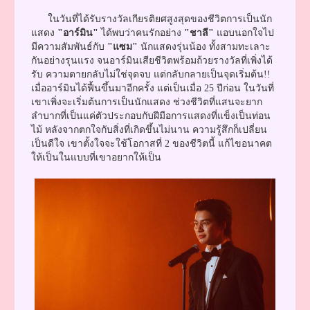
ในวันที่ได้รับรางวัลเกียรติยศสูงสุดของชีวิตการเป็นนัก
แสดง
"อาร์มิน"
ได้พบว่าคนรักอย่าง
"ชาลี"
แอบนอกใจไป
มีความสัมพันธ์กับ
"แซม"
นักแสดงรุ่นน้อง ทั้งสามทะเลาะ
กันอย่างรุนแรง จนอาร์มินเสียชีวิตพร้อมถ้วยรางวัลที่เพิ่งได้
รับ ความตายกลับไม่ใช่จุดจบ แต่กลับกลายเป็นจุดเริ่มต้น!!
เมื่ออาร์มินได้ฟื้นขึ้นมาอีกครั้ง แต่เป็นเมื่อ 25 ปีก่อน ในวันที่
เขาเพิ่งจะเริ่มต้นการเป็นนักแสดง ช่วงชีวิตที่แสนจะยาก
ลำบากที่เป็นแค่ตัวประกอบกับฝีมือการแสดงที่แข็งเป็นท่อน
ไม้ หลังจากตกใจกับสิ่งที่เกิดขึ้นไม่นาน ความรู้สึกก็เปลี่ยน
เป็นดีใจ เขาตั้งใจจะใช้โอกาสที่ 2 ของชีวิตนี้ แก้ไขอนาคต
ให้เป็นในแบบที่เขาอยากให้เป็น