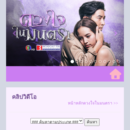
Previous
Next
คลิปวิดีโอ
หน้าหลักดวงใจในมนตรา >>