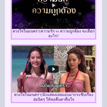
ดวงใจในมนตรา|ความรัก vs ความถูกต้อง จะเลือก
อะไร?
ดวงใจในมนตรา|นักแสดงเลยแอบมากระซิบเรื่อง
ย่อนิดๆ ให้พอตื่นตาตื่นใจ