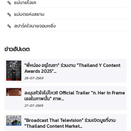
แม่นายโอเค
แม่มดแห่งสยาม
สปาร์คใจนายจอมหยิ่ง
ข่าวอัปเดต
"พี่หน่อง อรุโณชา" ร่วมงาน "Thailand Y Content
Awards 2025"...
28-07-2569
ละมุนหัวใจไม่ไหว!! Official Trailer "ภ. Her in Frame
เธอในภาพนั้น" ภาพ...
27-07-2569
"Broadcast Thai Television" ร่วมเปิดบูธที่งาน
"Thailand Content Market...