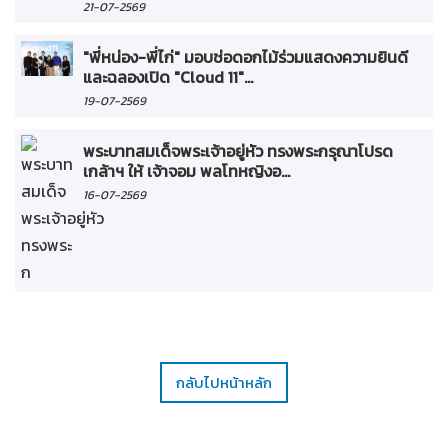
21-07-2569
"พี่หน่อง-พี่ไก่" มอบช่อดอกไม้ร่วมแสดงความยินดี
และฉลองเปิด "Cloud 11"...
19-07-2569
พระบาทสมเด็จพระเจ้าอยู่หัว ทรงพระกรุณาโปรด
เกล้าฯ ให้ เจ้าจอม พลโทหญิงอ...
16-07-2569
กลับไปหน้าหลัก