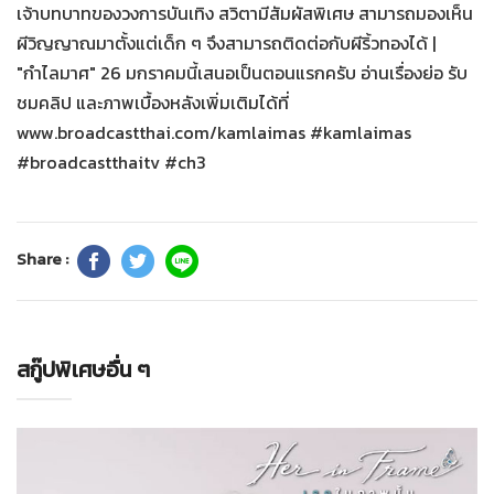
เจ้าบทบาทของวงการบันเทิง สวิตามีสัมผัสพิเศษ สามารถมองเห็น
ผีวิญญาณมาตั้งแต่เด็ก ๆ จึงสามารถติดต่อกับผีริ้วทองได้ |
"กำไลมาศ" 26 มกราคมนี้เสนอเป็นตอนแรกครับ อ่านเรื่องย่อ รับ
ชมคลิป และภาพเบื้องหลังเพิ่มเติมได้ที่
www.broadcastthai.com/kamlaimas #kamlaimas
#broadcastthaitv #ch3
Share :
สกู๊ปพิเศษอื่น ๆ