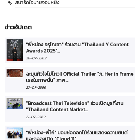
สปาร์คใจนายจอมหยิ่ง
ข่าวอัปเดต
"พี่หน่อง อรุโณชา" ร่วมงาน "Thailand Y Content
Awards 2025"...
28-07-2569
ละมุนหัวใจไม่ไหว!! Official Trailer "ภ. Her in Frame
เธอในภาพนั้น" ภาพ...
27-07-2569
"Broadcast Thai Television" ร่วมเปิดบูธที่งาน
"Thailand Content Market...
21-07-2569
"พี่หน่อง-พี่ไก่" มอบช่อดอกไม้ร่วมแสดงความยินดี
และฉลองเปิด "Cloud 11"...