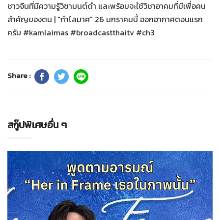
ชาวจีนที่มีความรู้วิชามนต์ดำ และพร้อมจะใช้วิชาอาคมที่มีเพื่อคน
สำคัญของตน | "กำไลมาศ" 26 มกราคมนี้ ออกอากาศตอนแรก
ครับ #kamlaimas #broadcastthaitv #ch3
Share :
สกู๊ปพิเศษอื่น ๆ