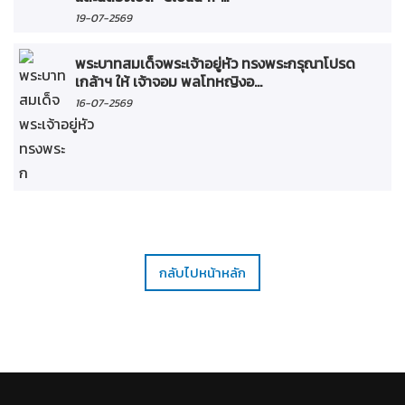
19-07-2569
พระบาทสมเด็จพระเจ้าอยู่หัว ทรงพระกรุณาโปรด
เกล้าฯ ให้ เจ้าจอม พลโทหญิงอ...
16-07-2569
กลับไปหน้าหลัก