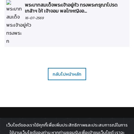
พระบาทสมเด็จพระเจ้าอยู่หัว ทรงพระกรุณาโปรด
เกล้าฯ ให้ เจ้าจอม พลโทหญิงอ...
16-07-2569
กลับไปหน้าหลัก
ติดตาม :
เว็บไซต์ของเราใช้คุกกี้เพื่อเพิ่มประสิทธิภาพและประสบการณ์ในการ
All rights reserved - 2026 ©
Broadcast Thai Television
ใช้งานเว็บไซต์ของท่าน หากท่านยอมรับเพื่อเข้าชมเว็บไซต์ เราจะ