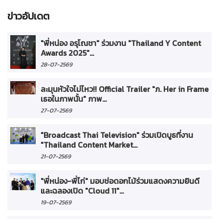
ข่าวอัปเดต
"พี่หน่อง อรุโณชา" ร่วมงาน "Thailand Y Content
Awards 2025"...
28-07-2569
ละมุนหัวใจไม่ไหว!! Official Trailer "ภ. Her in Frame
เธอในภาพนั้น" ภาพ...
27-07-2569
"Broadcast Thai Television" ร่วมเปิดบูธที่งาน
"Thailand Content Market...
21-07-2569
"พี่หน่อง-พี่ไก่" มอบช่อดอกไม้ร่วมแสดงความยินดี
และฉลองเปิด "Cloud 11"...
19-07-2569