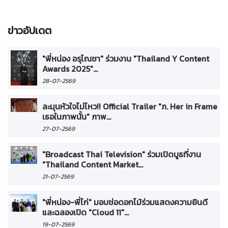
ข่าวอัปเดต
"พี่หน่อง อรุโณชา" ร่วมงาน "Thailand Y Content
Awards 2025"...
28-07-2569
ละมุนหัวใจไม่ไหว!! Official Trailer "ภ. Her in Frame
เธอในภาพนั้น" ภาพ...
27-07-2569
"Broadcast Thai Television" ร่วมเปิดบูธที่งาน
"Thailand Content Market...
21-07-2569
"พี่หน่อง-พี่ไก่" มอบช่อดอกไม้ร่วมแสดงความยินดี
และฉลองเปิด "Cloud 11"...
19-07-2569