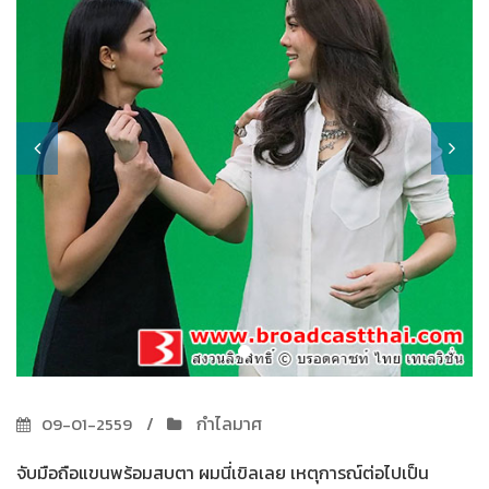
กำไลมาศ
09-01-2559
จับมือถือแขนพร้อมสบตา ผมนี่เขิลเลย เหตุการณ์ต่อไปเป็น