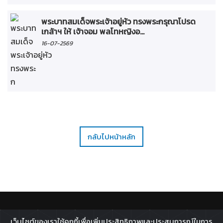
พระบาทสมเด็จพระเจ้าอยู่หัว ทรงพระกรุณาโปรด
เกล้าฯ ให้ เจ้าจอม พลโทหญิงอ...
16-07-2569
กลับไปหน้าหลัก
ติดตาม :
เว็บไซต์ของเราใช้คุกกี้เพื่อเพิ่มประสิทธิภาพและประสบการณ์ในการ