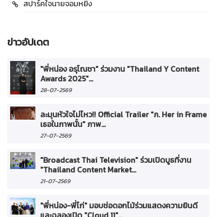
สปาร์คใจนายจอมหยิ่ง
ข่าวอัปเดต
"พี่หน่อง อรุโณชา" ร่วมงาน "Thailand Y Content
Awards 2025"...
28-07-2569
ละมุนหัวใจไม่ไหว!! Official Trailer "ภ. Her in Frame
เธอในภาพนั้น" ภาพ...
27-07-2569
"Broadcast Thai Television" ร่วมเปิดบูธที่งาน
"Thailand Content Market...
21-07-2569
"พี่หน่อง-พี่ไก่" มอบช่อดอกไม้ร่วมแสดงความยินดี
และฉลองเปิด "Cloud 11"...