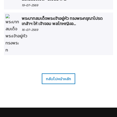
19-07-2569
พระบาทสมเด็จพระเจ้าอยู่หัว ทรงพระกรุณาโปรด
เกล้าฯ ให้ เจ้าจอม พลโทหญิงอ...
16-07-2569
กลับไปหน้าหลัก