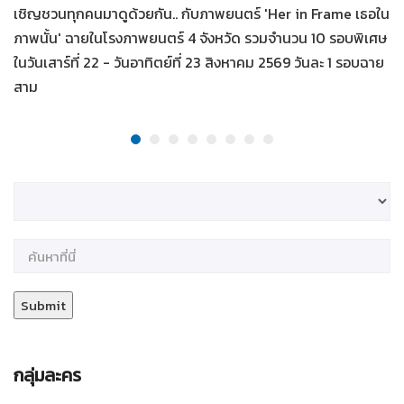
เชิญชวนทุกคนมาดูด้วยกัน.. กับภาพยนตร์ 'Her in Frame เธอใน
ภาพนั้น' ฉายในโรงภาพยนตร์ 4 จังหวัด รวมจำนวน 10 รอบพิเศษ
ในวันเสาร์ที่ 22 - วันอาทิตย์ที่ 23 สิงหาคม 2569 วันละ 1 รอบฉาย
สาม
กลุ่มละคร