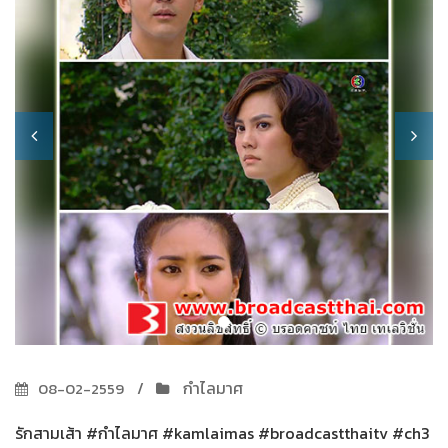
กำไลมาศ
08-02-2559
รักสามเส้า #กำไลมาศ #kamlaimas #broadcastthaitv #ch3