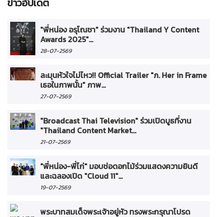
ข่าวอัปเดต
"พี่หน่อง อรุโณชา" ร่วมงาน "Thailand Y Content
Awards 2025"...
28-07-2569
ละมุนหัวใจไม่ไหว!! Official Trailer "ภ. Her in Frame
เธอในภาพนั้น" ภาพ...
27-07-2569
"Broadcast Thai Television" ร่วมเปิดบูธที่งาน
"Thailand Content Market...
21-07-2569
"พี่หน่อง-พี่ไก่" มอบช่อดอกไม้ร่วมแสดงความยินดี
และฉลองเปิด "Cloud 11"...
19-07-2569
พระบาทสมเด็จพระเจ้าอยู่หัว ทรงพระกรุณาโปรด