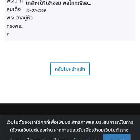
เกล้าฯ ให้ เจ้าจอม พลโทหญิงอ...
16-07-2569
กลับไปหน้าหลัก
ติดตาม :
เว็บไซต์ของเราใช้คุกกี้เพื่อเพิ่มประสิทธิภาพและประสบการณ์ในการ
All rights reserved - 2026 ©
Broadcast Thai Television
ใช้งานเว็บไซต์ของท่าน หากท่านยอมรับเพื่อเข้าชมเว็บไซต์ เราจะ
Co.,Ltd.