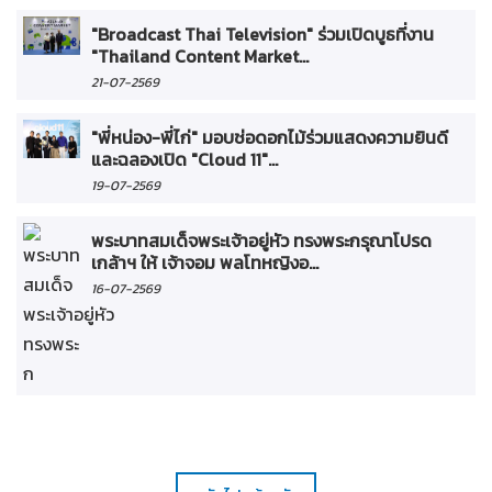
"Broadcast Thai Television" ร่วมเปิดบูธที่งาน
"Thailand Content Market...
21-07-2569
"พี่หน่อง-พี่ไก่" มอบช่อดอกไม้ร่วมแสดงความยินดี
และฉลองเปิด "Cloud 11"...
19-07-2569
พระบาทสมเด็จพระเจ้าอยู่หัว ทรงพระกรุณาโปรด
เกล้าฯ ให้ เจ้าจอม พลโทหญิงอ...
16-07-2569