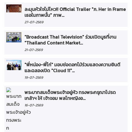
ละมุนหัวใจไม่ไหว!! Official Trailer "ภ. Her in Frame
เธอในภาพนั้น" ภาพ...
27-07-2569
"Broadcast Thai Television" ร่วมเปิดบูธที่งาน
"Thailand Content Market...
21-07-2569
"พี่หน่อง-พี่ไก่" มอบช่อดอกไม้ร่วมแสดงความยินดี
และฉลองเปิด "Cloud 11"...
19-07-2569
พระบาทสมเด็จพระเจ้าอยู่หัว ทรงพระกรุณาโปรด
เกล้าฯ ให้ เจ้าจอม พลโทหญิงอ...
16-07-2569