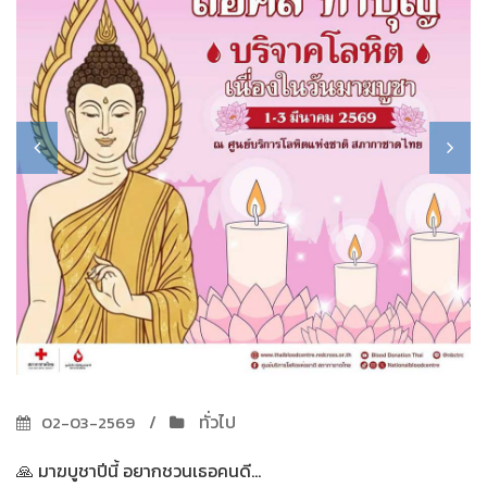
ทั่วไป
02-03-2569
🙏 มาฆบูชาปีนี้ อยากชวนเธอคนดี...