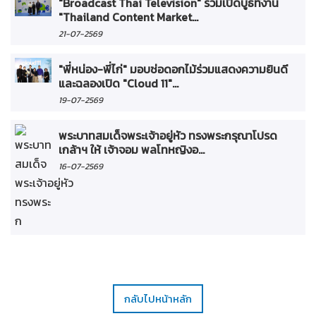
"Broadcast Thai Television" ร่วมเปิดบูธที่งาน
"Thailand Content Market...
21-07-2569
"พี่หน่อง-พี่ไก่" มอบช่อดอกไม้ร่วมแสดงความยินดี
และฉลองเปิด "Cloud 11"...
19-07-2569
พระบาทสมเด็จพระเจ้าอยู่หัว ทรงพระกรุณาโปรด
เกล้าฯ ให้ เจ้าจอม พลโทหญิงอ...
16-07-2569
กลับไปหน้าหลัก