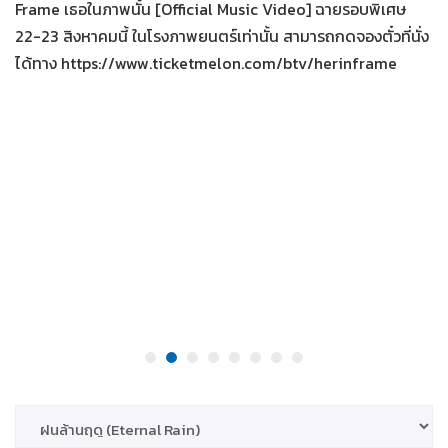
Frame เธอในภาพนั้น [Official Music Video] ฉายรอบพิเศษ
22-23 สิงหาคมนี้ ในโรงภาพยนตร์เท่านั้น สามารถกดจองตั๋วที่นั่ง
ได้ทาง https://www.ticketmelon.com/btv/herinframe