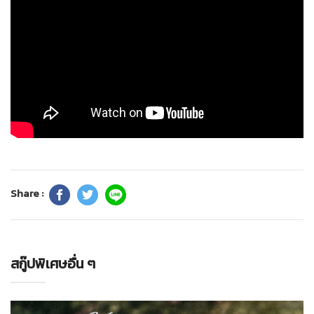
Share :
สกู๊ปพิเศษอื่น ๆ