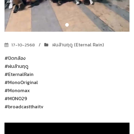
ฝนล้านฤดู (Eternal Rain)
17-10-2568
#ปิดกล้อง
#ฝนล้านฤดู
#EternalRain
#MonoOriginal
#Monomax
#MONO29
#broadcastthaitv