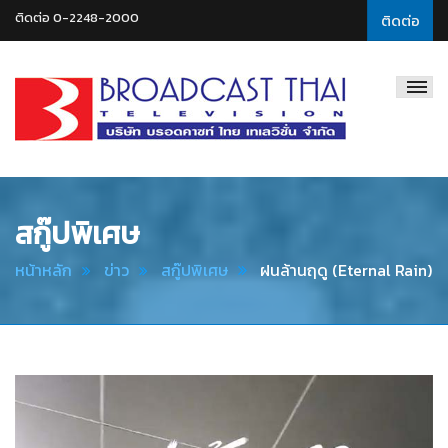
ติดต่อ 0-2248-2000
ติดต่อ
Broadcast
Thai
Television
สกู๊ปพิเศษ
หน้าหลัก
ข่าว
สกู๊ปพิเศษ
ฝนล้านฤดู (Eternal Rain)