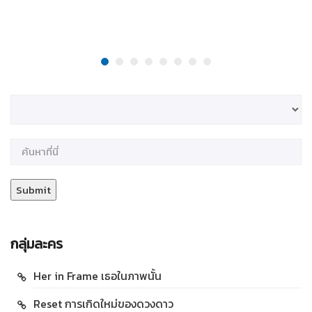
กลุ่มละคร
Her in Frame เธอในภาพนั้น
Reset การเกิดใหม่ของดวงดาว