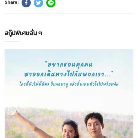
Share :
สกู๊ปพิเศษอื่น ๆ