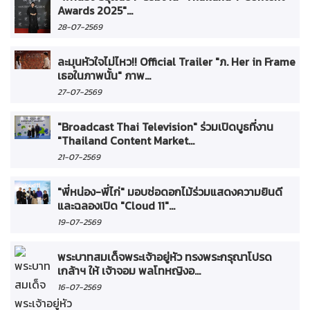
Awards 2025"...
28-07-2569
ละมุนหัวใจไม่ไหว!! Official Trailer "ภ. Her in Frame
เธอในภาพนั้น" ภาพ...
27-07-2569
"Broadcast Thai Television" ร่วมเปิดบูธที่งาน
"Thailand Content Market...
21-07-2569
"พี่หน่อง-พี่ไก่" มอบช่อดอกไม้ร่วมแสดงความยินดี
และฉลองเปิด "Cloud 11"...
19-07-2569
พระบาทสมเด็จพระเจ้าอยู่หัว ทรงพระกรุณาโปรด
เกล้าฯ ให้ เจ้าจอม พลโทหญิงอ...
16-07-2569