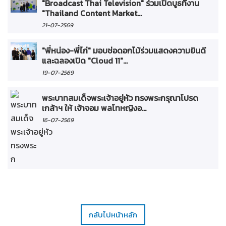
"Broadcast Thai Television" ร่วมเปิดบูธที่งาน
"Thailand Content Market...
21-07-2569
"พี่หน่อง-พี่ไก่" มอบช่อดอกไม้ร่วมแสดงความยินดี
และฉลองเปิด "Cloud 11"...
19-07-2569
พระบาทสมเด็จพระเจ้าอยู่หัว ทรงพระกรุณาโปรด
เกล้าฯ ให้ เจ้าจอม พลโทหญิงอ...
16-07-2569
กลับไปหน้าหลัก