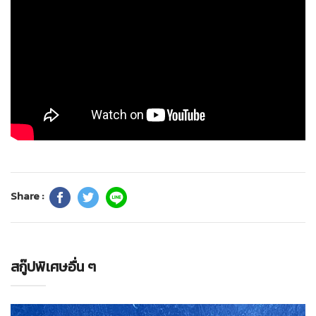
Share :
สกู๊ปพิเศษอื่น ๆ