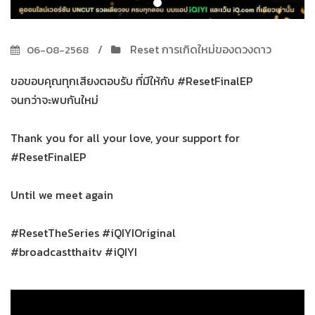
Reset การเกิดใหม่ของดวงดาว
06-08-2568
ขอขอบคุณทุกเสียงตอบรับ ที่มีให้กับ #ResetFinalEP
จนกว่าจะพบกันใหม่
Thank you for all your love, your support for
#ResetFinalEP
Until we meet again
#ResetTheSeries #iQIYIOriginal
#broadcastthaitv #iQIYI