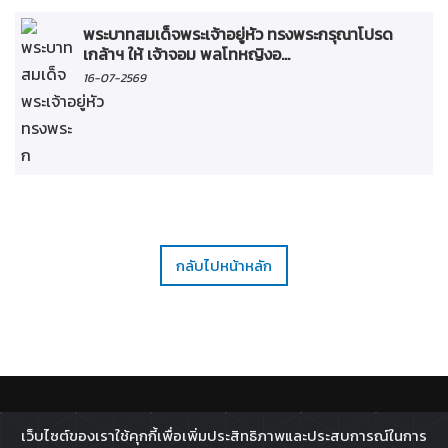
พระบาทสมเด็จพระเจ้าอยู่หัว ทรงพระกรุณาโปรด
เกล้าฯ ให้ เจ้าจอม พลโทหญิงอ...
16-07-2569
กลับไปหน้าหลัก
ติดตาม :
เว็บไซต์ของเราใช้คุกกี้เพื่อเพิ่มประสิทธิภาพและประสบการณ์ในการ