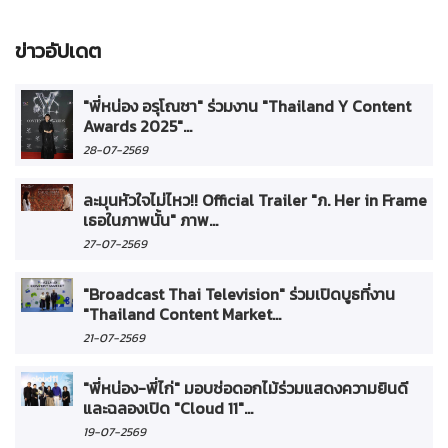
ข่าวอัปเดต
"พี่หน่อง อรุโณชา" ร่วมงาน "Thailand Y Content
Awards 2025"...
28-07-2569
ละมุนหัวใจไม่ไหว!! Official Trailer "ภ. Her in Frame
เธอในภาพนั้น" ภาพ...
27-07-2569
"Broadcast Thai Television" ร่วมเปิดบูธที่งาน
"Thailand Content Market...
21-07-2569
"พี่หน่อง-พี่ไก่" มอบช่อดอกไม้ร่วมแสดงความยินดี
และฉลองเปิด "Cloud 11"...
19-07-2569