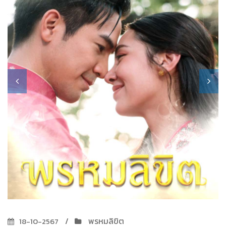
พรหมลิขิต
18-10-2567