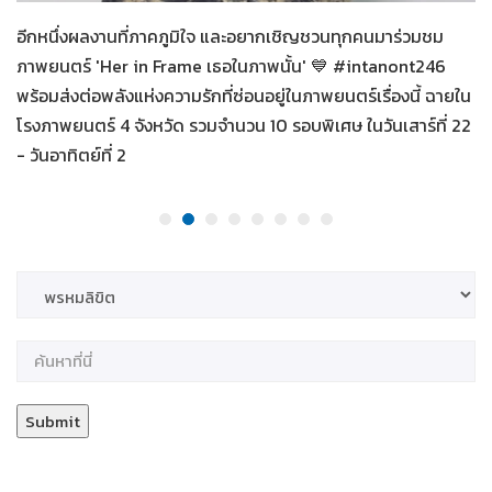
อีกหนึ่งผลงานที่ภาคภูมิใจ และอยากเชิญชวนทุกคนมาร่วมชม
ภาพยนตร์ 'Her in Frame เธอในภาพนั้น' 💙 #intanont246
พร้อมส่งต่อพลังแห่งความรักที่ซ่อนอยู่ในภาพยนตร์เรื่องนี้ ฉายใน
โรงภาพยนตร์ 4 จังหวัด รวมจำนวน 10 รอบพิเศษ ในวันเสาร์ที่ 22
- วันอาทิตย์ที่ 2