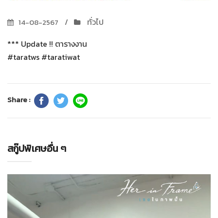
ทั่วไป
14-08-2567
*** Update !! ตารางงาน
#taratws #taratiwat
Share :
สกู๊ปพิเศษอื่น ๆ