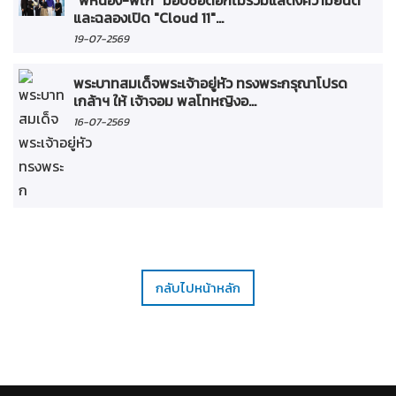
และฉลองเปิด "Cloud 11"...
19-07-2569
พระบาทสมเด็จพระเจ้าอยู่หัว ทรงพระกรุณาโปรด
เกล้าฯ ให้ เจ้าจอม พลโทหญิงอ...
16-07-2569
กลับไปหน้าหลัก