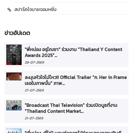
สปาร์คใจนายจอมหยิ่ง
ข่าวอัปเดต
"พี่หน่อง อรุโณชา" ร่วมงาน "Thailand Y Content
Awards 2025"...
28-07-2569
ละมุนหัวใจไม่ไหว!! Official Trailer "ภ. Her in Frame
เธอในภาพนั้น" ภาพ...
27-07-2569
"Broadcast Thai Television" ร่วมเปิดบูธที่งาน
"Thailand Content Market...
21-07-2569
"พี่หน่อง-พี่ไก่" มอบช่อดอกไม้ร่วมแสดงความยินดี