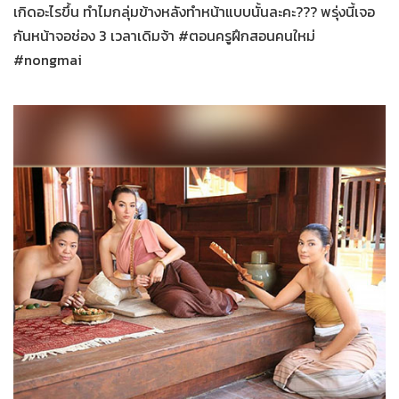
เกิดอะไรขึ้น ทำไมกลุ่มข้างหลังทำหน้าแบบนั้นละคะ??? พรุ่งนี้เจอ
กันหน้าจอช่อง 3 เวลาเดิมจ้า #ตอนครูฝึกสอนคนใหม่
#nongmai