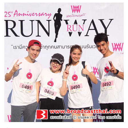
น้องใหม่ร้ายบริสุทธิ์
31-01-2559