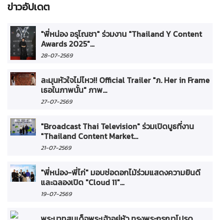
ข่าวอัปเดต
"พี่หน่อง อรุโณชา" ร่วมงาน "Thailand Y Content
Awards 2025"...
28-07-2569
ละมุนหัวใจไม่ไหว!! Official Trailer "ภ. Her in Frame
เธอในภาพนั้น" ภาพ...
27-07-2569
"Broadcast Thai Television" ร่วมเปิดบูธที่งาน
"Thailand Content Market...
21-07-2569
"พี่หน่อง-พี่ไก่" มอบช่อดอกไม้ร่วมแสดงความยินดี
และฉลองเปิด "Cloud 11"...
19-07-2569
พระบาทสมเด็จพระเจ้าอยู่หัว ทรงพระกรุณาโปรด