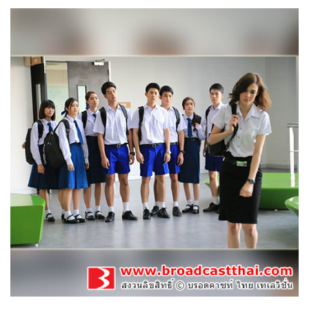
น้องใหม่ร้ายบริสุทธิ์
30-01-2559