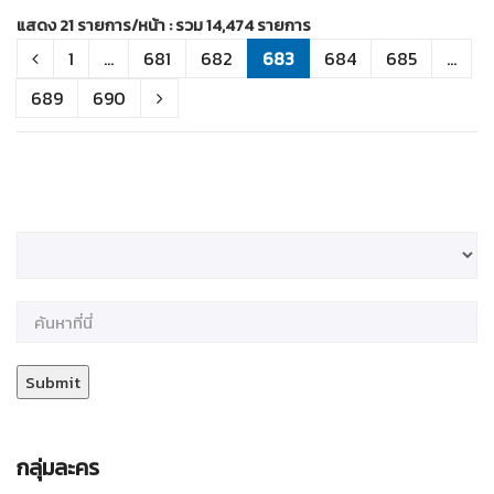
แสดง 21 รายการ/หน้า : รวม 14,474 รายการ
1
...
681
682
683
684
685
...
689
690
กลุ่มละคร