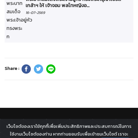
เกล้าฯ ให้ เจ้าจอม พลโทหญิงอ...
16-07-2569
Share :
ติดตาม :
เว็บไซต์ของเราใช้คุกกี้เพื่อเพิ่มประสิทธิภาพและประสบการณ์ในการ
All rights reserved - 2026 ©
Broadcast Thai Television
ใช้งานเว็บไซต์ของท่าน หากท่านยอมรับเพื่อเข้าชมเว็บไซต์ เราจะ