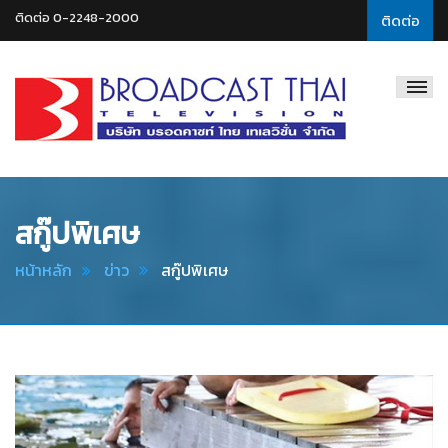
ติดต่อ 0-2248-2000
ติดต่อ
Broadcast
Thai
Television
สกู๊ปพิเศษ
หน้าหลัก
ข่าว
สกู๊ปพิเศษ