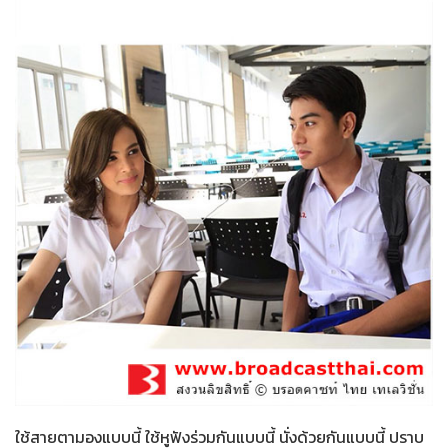
น้องใหม่ร้ายบริสุทธิ์
29-01-2559
ใช้สายตามองแบบนี้ ใช้หูฟังร่วมกันแบบนี้ นั่งด้วยกันแบบนี้ ปราบ