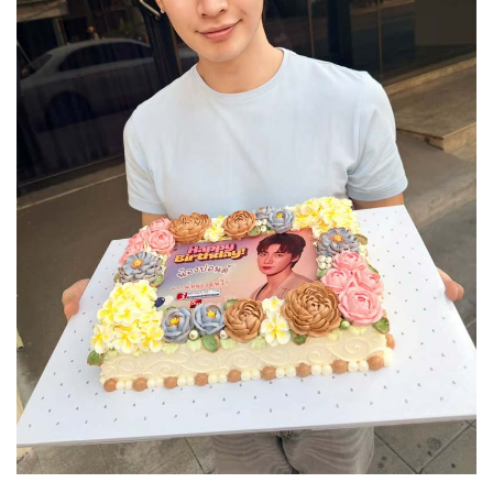
ทั่วไป
27-03-2569