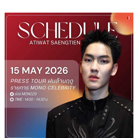
ทั่วไป
15-05-2569