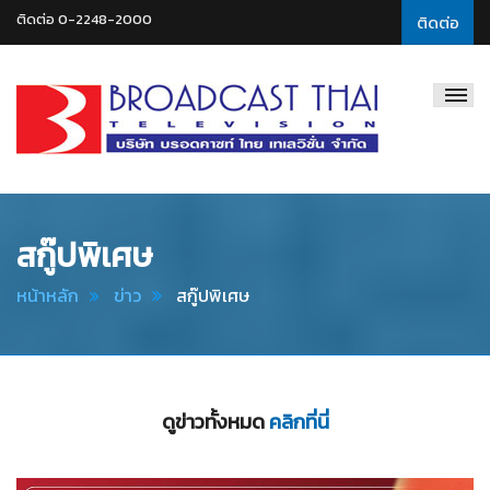
ติดต่อ 0-2248-2000
ติดต่อ
Broadcast
Thai
Television
สกู๊ปพิเศษ
หน้าหลัก
ข่าว
สกู๊ปพิเศษ
ดูข่าวทั้งหมด
คลิกที่นี่