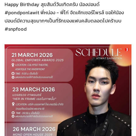
Happy Birthday สุขสันต์วันเกิดครับ น้องปอนด์
#pondponlawit พี่หน่อง - พี่ไก่ จัดเค้กเซอร์ไพรส์ ขอให้น้อง
ปอนด์มีความสุขมากๆเป็นที่รักของแฟนคลับตลอดไปคร้าบบ
#snpfood