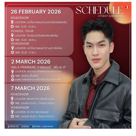
ทั่วไป
26-02-2569