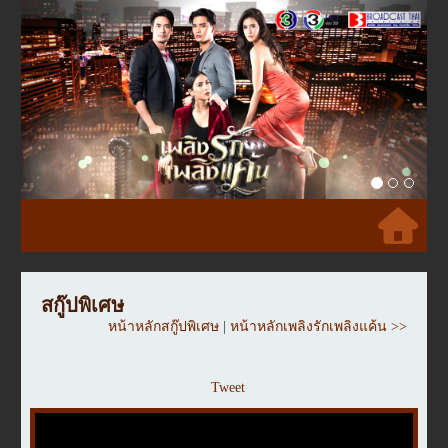
Previous
Next
สกู๊ปพิเศษ
หน้าหลักสกู๊ปพิเศษ
|
หน้าหลักเพลิงรักเพลิงแค้น >>
Tweet