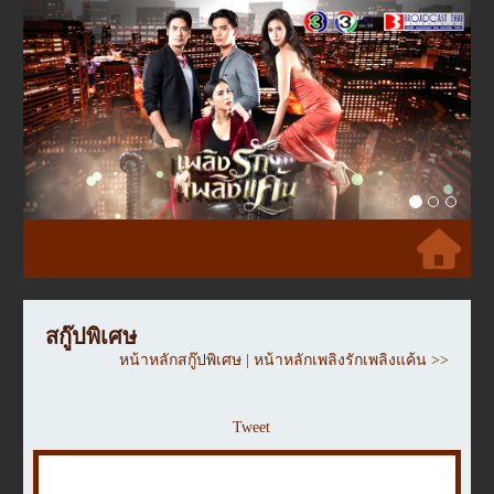
Previous
Next
สกู๊ปพิเศษ
หน้าหลักสกู๊ปพิเศษ
|
หน้าหลักเพลิงรักเพลิงแค้น >>
Tweet