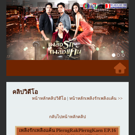
Previous
Next
คลิปวิดีโอ
หน้าหลักคลิปวิดีโอ
|
หน้าหลักเพลิงรักเพลิงแค้น >>
กลับไปหน้าหลักคลิป
เพลิงรักเพลิงแค้น PlerngRakPlerngKaen EP.16