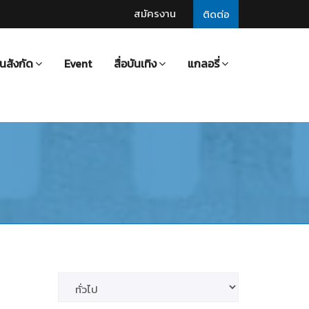
สมัครงาน
ติดต่อ
นสังกัด
Event
สื่อบันเทิง
แกลอรี่