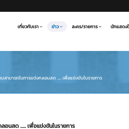
เกี่ยวกับเรา
ข่าว
ละคร/รายการ
นักแสดงใ
ีความสามารถในการแต่งกลอนสด ..... เพื่อแข่งขันในรายการ
กลอนสด ..... เพื่อแข่งขันในรายการ