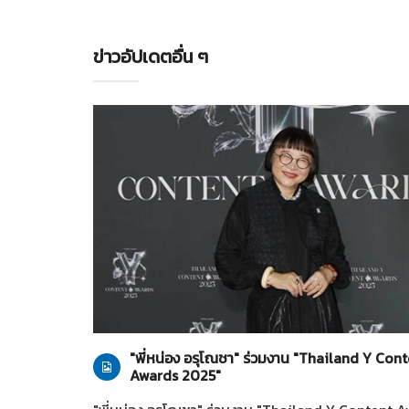
ข่าวอัปเดตอื่น ๆ
ทั่วไป
28-07-2569
"พี่หน่อง อรุโณชา" ร่วมงาน "Thailand Y Con
Awards 2025"