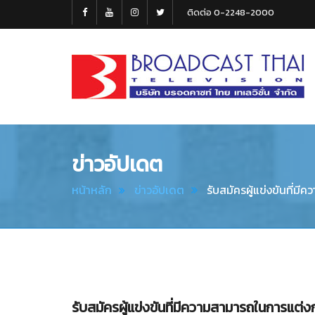
ติดต่อ 0-2248-2000
Broadcast
Thai
Television
ข่าวอัปเดต
หน้าหลัก
ข่าวอัปเดต
รับสมัครผู้แข่งขันที่ม
รับสมัครผู้แข่งขันที่มีความสามารถในการแต่ง