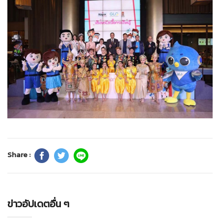
Share :
ข่าวอัปเดตอื่น ๆ