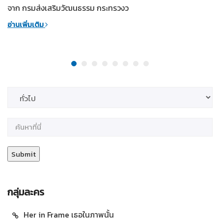
จาก กรมส่งเสริมวัฒนธรรม กระทรวงว
อ่านเพิ่มเติม
กลุ่มละคร
Her in Frame เธอในภาพนั้น