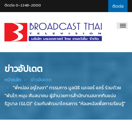
ติดต่อ 0-2248-2000
ติดต่อ
Broadcast
Thai
Television
ข่าวอัปเดต
หน้าหลัก
ข่าวอัปเดต
"พี่หน่อง อรุโณชา" กรรมการ มูลนิธิ เมเจอร์ แคร์ ร่วมด้วย
"พันโท หนุน ศันสนาคม ผู้อำนวยการสำนักงานสลากกินแบ่ง
รัฐบาล (GLO)" ร่วมกันพัฒนาโครงการ "ห้องหนังเพื่อการเรียนรู้"