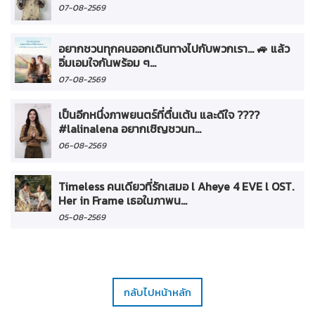
07-08-2569
อยากชวนทุกคนออกเดินทางไปกับพวกเรา... 🚙 แล้ว
อิ่มเอมใจกันพร้อม ๆ...
07-08-2569
เป็นอีกหนึ่งภาพยนตร์ที่ตื่นเต้น และดีใจ ????
#lalinalena อยากเชิญชวนท...
06-08-2569
Timeless คนเดียวที่รักเสมอ l Aheye 4 EVE l OST.
Her in Frame เธอในภาพน...
05-08-2569
กลับไปหน้าหลัก