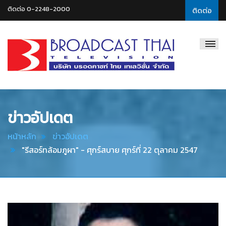
ติดต่อ 0-2248-2000
ติดต่อ
Broadcast
Thai
Television
ข่าวอัปเดต
หน้าหลัก
ข่าวอัปเดต
"รีสอร์ทล้อมภูผา" - ศุกร์สบาย ศุกร์ที่ 22 ตุลาคม 2547