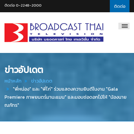
ติดต่อ 0-2248-2000
ติดต่อ
Broadcast
Thai
Television
ข่าวอัปเดต
หน้าหลัก
ข่าวอัปเดต
"พี่หน่อง" และ "พี่ไก่" ร่วมแสดงความยินดีในงาน "Gala
Premiere ภาพยนตร์มานะแมน" และมอบช่อดอกไม้ให้ "น้องนาย
ณภัทร"