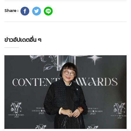
Share :
ข่าวอัปเดตอื่น ๆ
ทั่วไป
28-07-2569