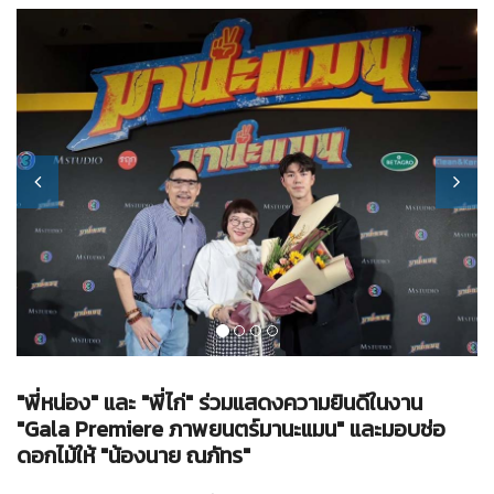
"พี่หน่อง" และ "พี่ไก่" ร่วมแสดงความยินดีในงาน
"Gala Premiere ภาพยนตร์มานะแมน" และมอบช่อ
ดอกไม้ให้ "น้องนาย ณภัทร"