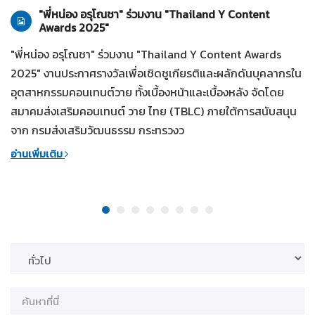
"พี่หน่อง อรุโณชา" ร่วมงาน "Thailand Y Content
Awards 2025"
"พี่หน่อง อรุโณชา" ร่วมงาน "Thailand Y Content Awards
2025" งานประกาศรางวัลเพื่อเชิดชูเกียรติและผลักดันบุคลากรใน
อุตสาหกรรมคอนเทนต์วาย ทั้งเบื้องหน้าและเบื้องหลัง จัดโดย
สมาคมส่งเสริมคอนเทนต์ วาย ไทย (TBLC) ภายใต้การสนับสนุน
จาก กรมส่งเสริมวัฒนธรรม กระทรวงว
อ่านเพิ่มเติม