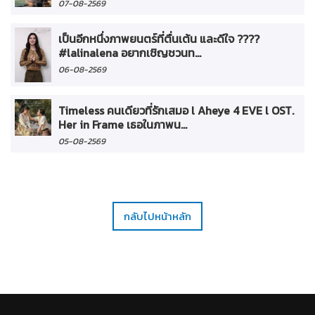
07-08-2569
เป็นอีกหนึ่งภาพยนตร์ที่ตื่นเต้น และดีใจ ????
#lalinalena อยากเชิญชวนท...
06-08-2569
Timeless คนเดียวที่รักเสมอ l Aheye 4 EVE l OST.
Her in Frame เธอในภาพน...
05-08-2569
กลับไปหน้าหลัก