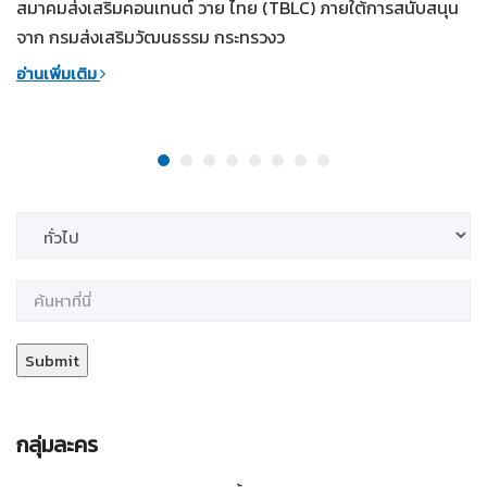
สมาคมส่งเสริมคอนเทนต์ วาย ไทย (TBLC) ภายใต้การสนับสนุน
จาก กรมส่งเสริมวัฒนธรรม กระทรวงว
อ่านเพิ่มเติม
กลุ่มละคร