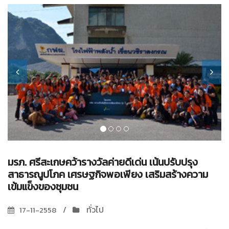
มรภ. ศรีสะเกษคว้ารางวัลค่ายดีเด่น เน้นปรับปรุง
สาธารณูปโภค เศรษฐกิจพอเพียง เสริมสร้างความ
เข้มแข็งของชุมชน
ทั่วไป
17-11-2558