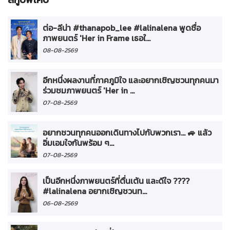
ต่อ-ลีน่า #thanapob_lee #lalinalena พูดชื่อ
ภาพยนตร์ 'Her in Frame เธอใ...
08-08-2569
อีกหนึ่งผลงานที่ภาคภูมิใจ และอยากเชิญชวนทุกคนมา
ร่วมชมภาพยนตร์ 'Her in ...
07-08-2569
อยากชวนทุกคนออกเดินทางไปกับพวกเรา... 🚙 แล้ว
อิ่มเอมใจกันพร้อม ๆ...
07-08-2569
เป็นอีกหนึ่งภาพยนตร์ที่ตื่นเต้น และดีใจ ????
#lalinalena อยากเชิญชวนท...
06-08-2569