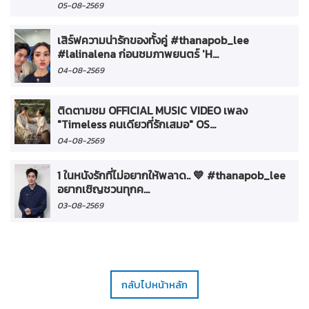
05-08-2569
เสิร์ฟความน่ารักของทั้งคู่ #thanapob_lee
#lalinalena ก่อนชมภาพยนตร์ 'H...
04-08-2569
ติดตามชม OFFICIAL MUSIC VIDEO เพลง
"Timeless คนเดียวที่รักเสมอ" OS...
04-08-2569
1 ในหนังรักที่ไม่อยากให้พลาด.. 💙 #thanapob_lee
อยากเชิญชวนทุกค...
03-08-2569
กลับไปหน้าหลัก