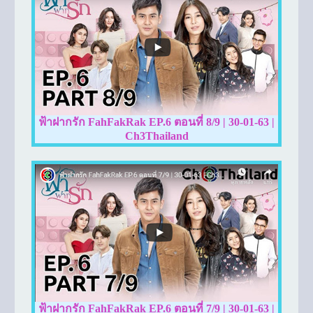
ฟ้าฝากรัก FahFakRak EP.6 ตอนที่ 8/9 | 30-01-63 |
Ch3Thailand
ฟ้าฝากรัก FahFakRak EP.6 ตอนที่ 7/9 | 30-01-63 |