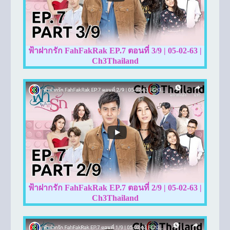
ฟ้าฝากรัก FahFakRak EP.7 ตอนที่ 3/9 | 05-02-63 |
Ch3Thailand
ฟ้าฝากรัก FahFakRak EP.7 ตอนที่ 2/9 | 05-02-63 |
Ch3Thailand