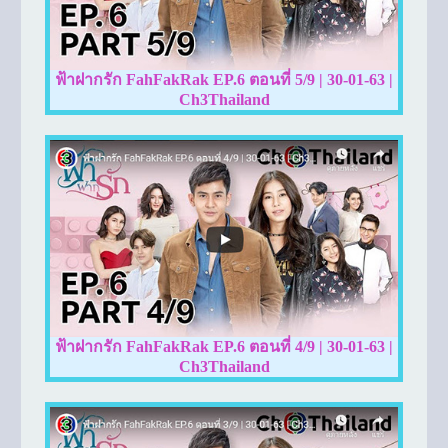
ฟ้าฝากรัก FahFakRak EP.6 ตอนที่ 5/9 | 30-01-63 |
Ch3Thailand
ฟ้าฝากรัก FahFakRak EP.6 ตอนที่ 4/9 | 30-01-63 |
Ch3Thailand