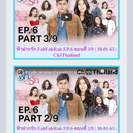
ฟ้าฝากรัก FahFakRak EP.6 ตอนที่ 3/9 | 30-01-63 |
Ch3Thailand
ฟ้าฝากรัก FahFakRak EP.6 ตอนที่ 2/9 | 30-01-63 |