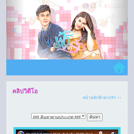
Previous
Next
คลิปวิดีโอ
หน้าหลักฟ้าฝากรัก >>