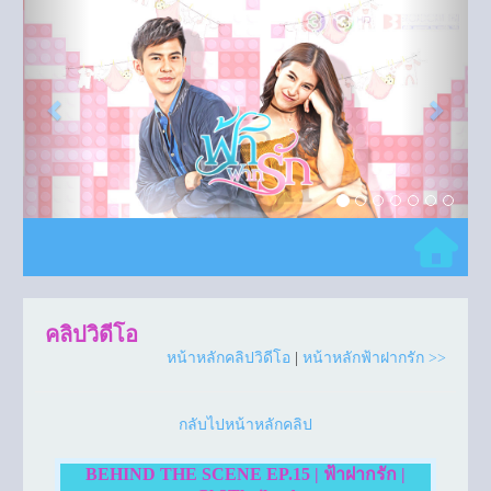
Previous
Next
คลิปวิดีโอ
หน้าหลักคลิปวิดีโอ
|
หน้าหลักฟ้าฝากรัก >>
กลับไปหน้าหลักคลิป
BEHIND THE SCENE EP.15 | ฟ้าฝากรัก |