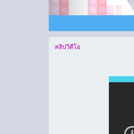
คลิปวิดีโอ