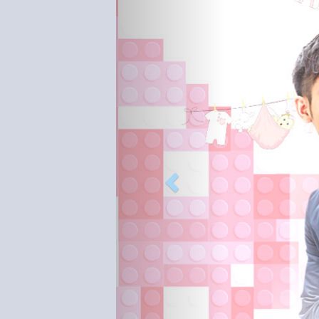
Previous