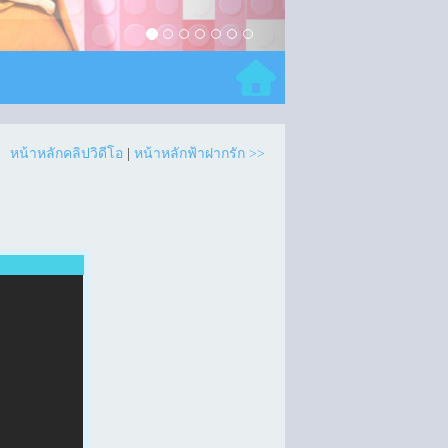
หน้าหลักคลิปวิดีโอ
|
หน้าหลักฟ้าฝากรัก >>