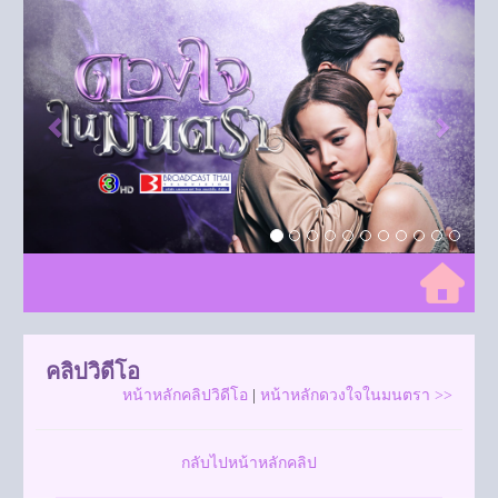
Previous
Next
คลิปวิดีโอ
หน้าหลักคลิปวิดีโอ
|
หน้าหลักดวงใจในมนตรา >>
กลับไปหน้าหลักคลิป