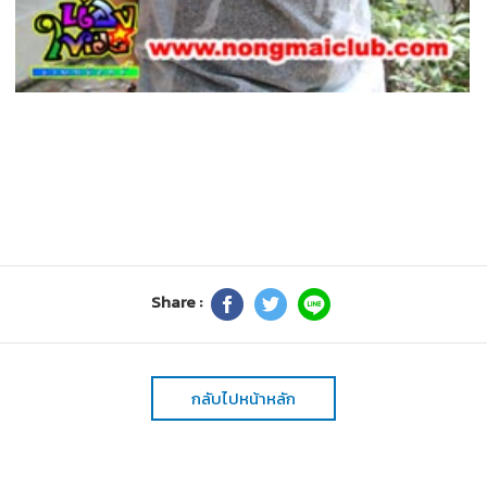
Share :
กลับไปหน้าหลัก