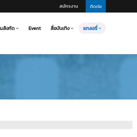
สมัครงาน
ติดต่อ
นสังกัด
Event
สื่อบันเทิง
แกลอรี่