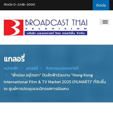
ติดต่อ 0-2248-2000
ติดต่อ
Broadcast
Thai
Television
แกลอรี่
หน้าหลัก
แกลอรี่
กิจกรรมบรอดคาซท์
"พี่หน่อง อรุโณชา" บินลัดฟ้าร่วมงาน "Hong Kong
International Film & TV Market 2025 (FILMART)" ที่จัดขึ้น
ณ ศูนย์การประชุมและนิทรรศการฮ่องกง