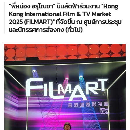
"พี่หน่อง อรุโณชา" บินลัดฟ้าร่วมงาน "Hong
Kong International Film & TV Market
2025 (FILMART)" ที่จัดขึ้น ณ ศูนย์การประชุม
และนิทรรศการฮ่องกง (ทั่วไป)