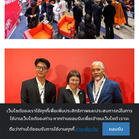
เว็บไซต์ของเราใช้คุกกี้เพื่อเพิ่มประสิทธิภาพและประสบการณ์ในการ
ใช้งานเว็บไซต์ของท่าน หากท่านยอมรับเพื่อเข้าชมเว็บไซต์ เราจะ
ถือว่าท่านได้ยอมรับการใช้งานคุกกี้
อ่านเพิ่มเติม
ยอมรับ