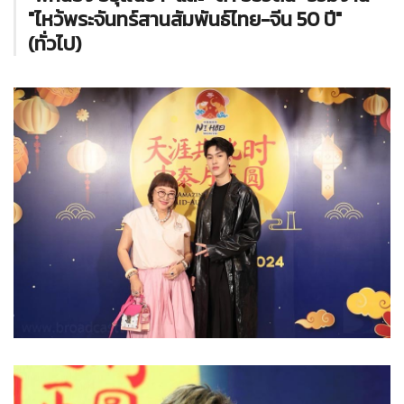
"ไหว้พระจันทร์สานสัมพันธ์ไทย-จีน 50 ปี"
(ทั่วไป)