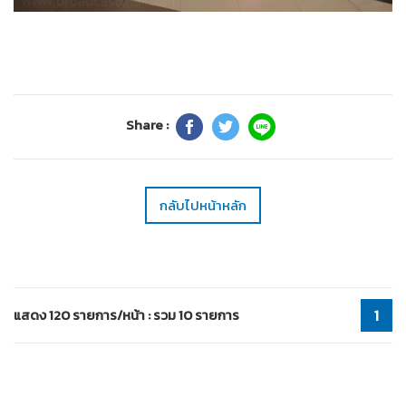
Share :
กลับไปหน้าหลัก
แสดง 120 รายการ/หน้า : รวม 10 รายการ
1