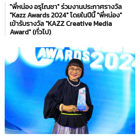
"พี่หน่อง อรุโณชา" ร่วมงานประกาศรางวัล
"Kazz Awards 2024" โดยในปีนี้ "พี่หน่อง"
เข้ารับรางวัล "KAZZ Creative Media
Award" (ทั่วไป)