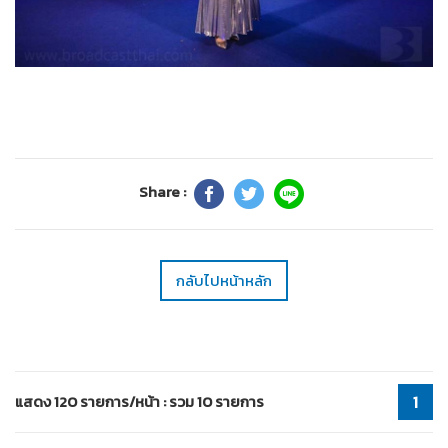
Share :
กลับไปหน้าหลัก
แสดง 120 รายการ/หน้า : รวม 10 รายการ
1