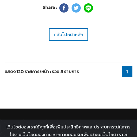
Share :
กลับไปหน้าหลัก
แสดง 120 รายการ/หน้า : รวม 8 รายการ
1
ติดตาม :
เว็บไซต์ของเราใช้คุกกี้เพื่อเพิ่มประสิทธิภาพและประสบการณ์ในการ
All rights reserved - 2026 ©
Broadcast Thai Television
ใช้งานเว็บไซต์ของท่าน หากท่านยอมรับเพื่อเข้าชมเว็บไซต์ เราจะ